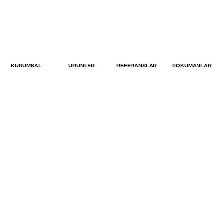
KURUMSAL
ÜRÜNLER
REFERANSLAR
DÖKÜMANLAR