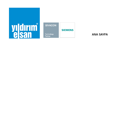
ANA SAYFA