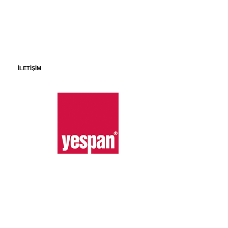
İLETİŞİM